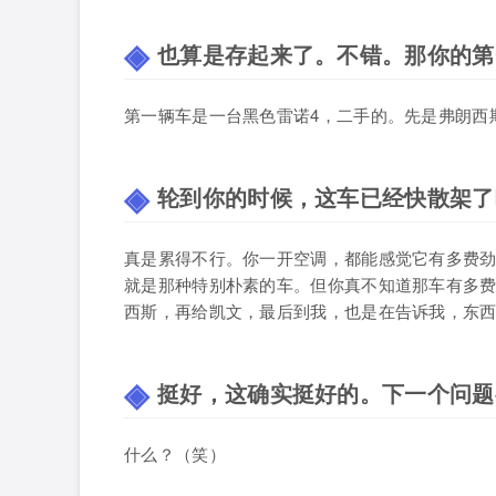
也算是存起来了。不错。那你的第
第一辆车是一台黑色雷诺4，二手的。先是弗朗西
轮到你的时候，这车已经快散架了
真是累得不行。你一开空调，都能感觉它有多费
就是那种特别朴素的车。但你真不知道那车有多
西斯，再给凯文，最后到我，也是在告诉我，东
挺好，这确实挺好的。下一个问题
什么？（笑）