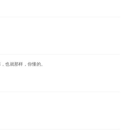
嘛，也就那样，你懂的。