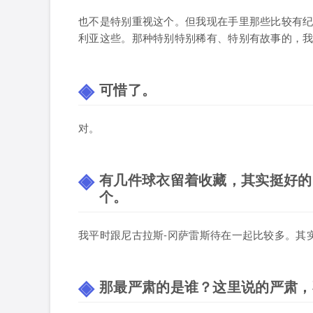
也不是特别重视这个。但我现在手里那些比较有
利亚这些。那种特别特别稀有、特别有故事的，
可惜了。
对。
有几件球衣留着收藏，其实挺好的
个。
我平时跟尼古拉斯-冈萨雷斯待在一起比较多。其
那最严肃的是谁？这里说的严肃，