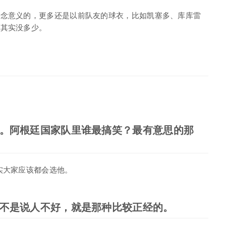
纪念意义的，更多还是以前队友的球衣，比如凯塞多、库库雷
我其实没多少。
。阿根廷国家队里谁最搞笑？最有意思的那
实大家应该都会选他。
不是说人不好，就是那种比较正经的。