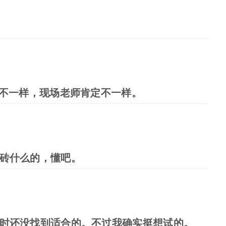
是不一样，现场老师肯定不一样。
砖什么的，懂吧。
时还没找到适合的。不过我确实挺想试的。