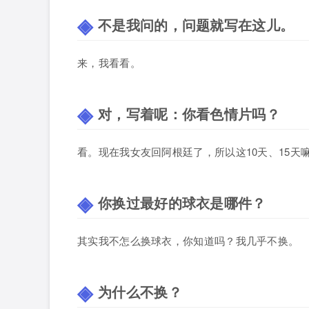
不是我问的，问题就写在这儿。
来，我看看。
对，写着呢：你看色情片吗？
看。现在我女友回阿根廷了，所以这10天、15天
你换过最好的球衣是哪件？
其实我不怎么换球衣，你知道吗？我几乎不换。
为什么不换？