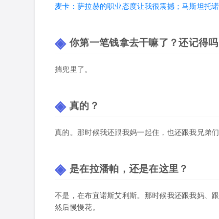
麦卡：萨拉赫的职业态度让我很震撼；马斯坦托
你第一笔钱拿去干嘛了？还记得吗
揣兜里了。
真的？
真的。那时候我还跟我妈一起住，也还跟我兄弟
是在拉潘帕，还是在这里？
不是，在布宜诺斯艾利斯。那时候我还跟我妈、
然后慢慢花。