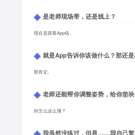
是老师现场带，还是线上？
现在是跟着App练。
就是App告诉你该做什么？那还
那肯定。
老师还能帮你调整姿势，给你垫块
你怎么这么懂？
我虽然没练过，但是……我自己暂