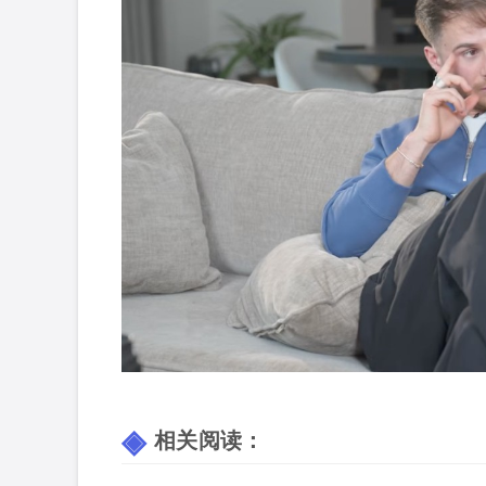
相关阅读：