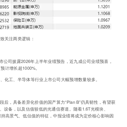
大致关注两类逻辑：
家上市公司披露2026年上半年业绩预告，近九成公司业绩预喜，
预计增长超1000%。
药、化工、半导体等行业上市公司大幅预增数量较多。
后，具备差异化价值的国产算力“Plan B”仍具韧性，有望获
、设备，以及估值较低的光通信赛道。随着1.6T光模块、
保持高景气、低估值的特征，中报业绩将成为定价核心影响因