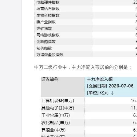
申万二级行业中，
主力净流入额居前的分别是：