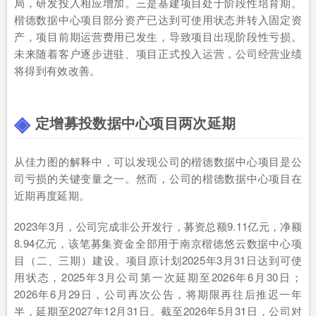
局，研发投入相应增加。三是基建项目处于阶段性培育期。
楷德数据中心项目部分资产已达到可使用状态并转入固定资
产，项目前期运营费用已发生，导致项目出现阶段性亏损。
未来随着客户逐步进驻、项目正式投入运营，公司经营业绩
将得到有效改善。
定增募投数据中心项目两次延期
从佳力图的解释中，可以发现公司的楷德数据中心项目是公
司亏损的关键变量之一。然而，公司的楷德数据中心项目在
近期再度延期。
2023年3月，公司完成非公开发行，募资总额9.11亿元，净额
8.94亿元，该笔募集资金全部用于南京楷德悠云数据中心项
目（二、三期）建设。项目原计划2025年3月31日达到可使
用状态，2025年3月公司第一次延期至2026年6月30日；
2026年6月29日，公司再次公告，将期限再往后推迟一年
半，延期至2027年12月31日。截至2026年5月31日，公司对