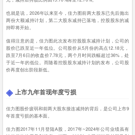
也就是说，2026年以来至今，佳力图前两大股东已先后抛出
两份大额减持计划，第二大股东减持已落地，控股股东的减
持即将开始。
值得注意的是，佳力图此次发布控股股东减持计划，公司的
股价已跌至近一年低位。公司股价从5月份的高点12.18元，
跌至7月6日的收盘价7.78元，两个月时间跌幅超过36%，处
于近一年的低位。而随着控股股东减持计划的发布，公司股
价再度创出阶段新低。
上市九年首现年度亏损
佳力图股价疲弱和前两大股东接连减持的背后，是公司上市9
年首度亏损的基本面。
佳力图2017年11月登陆A股，2017年~2024年公司业绩虽有