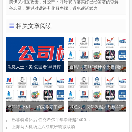
美伊又相互攻击，外交部：呼吁双方落实好已经签署的谅解
备忘录，通过对话谈判化解争端，避免诉诸武力
相关文章阅读
消息人士：美“爱国者”导弹库
台风“白海豚”预计今天夜间到
存不足1700枚；伯克希尔二
明天凌晨在浙江舟山到福建福
季度净利润翻倍，持仓曝光；
鼎一带沿海登陆，上海已转移
台风“白海豚”逼近，上海危险
超3万人，浙江温州启动一级
巴菲特退休后，伯克希尔半年
以色列，突然发起大规模军事
区域转移3万人；飞天茅台自
响应
净赚超2400亿元，暴增超
行动！以军士兵把枪口对准中
巴菲特退休后 伯克希尔半年净赚超2400亿元
营门店再次涨价丨每经早参
上海两大机场近六成航班调减取消
110%，前五大持仓曝光！公
国记者