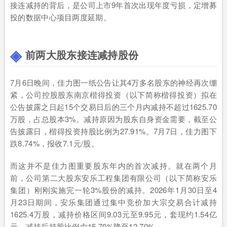
接连减持的背后，是公司上市9年首次出现年度亏损，定增募
投的数据中心项目两度延期。
前两大股东接连减持股份
7月6日晚间，佳力图一纸公告让其4万多名股东的神经再次绷
紧，公司控股股东南京楷得投资（以下简称楷得投资）拟在
公告披露之日起15个交易日后的三个月内减持不超过1625.70
万股，占总股本3%。减持原因为股东自身资金需要，截至公
告披露日，楷得投资持股比例为27.91%。7月7日，佳力图下
跌8.74%，报收7.1元/股。
而这并不是佳力图重要股东年内的首次减持。就在两个月
前，公司第二大股东安乐工程集团有限公司（以下简称安乐
集团）刚刚实施完一轮3%股份的减持。2026年1月30日至4
月23日期间，安乐集团通过集中竞价加大宗交易合计减持
1625.4万股，减持价格区间9.03元至9.95元，套现约1.54亿
元，减持后持股比例由15.70%降至12.70%。