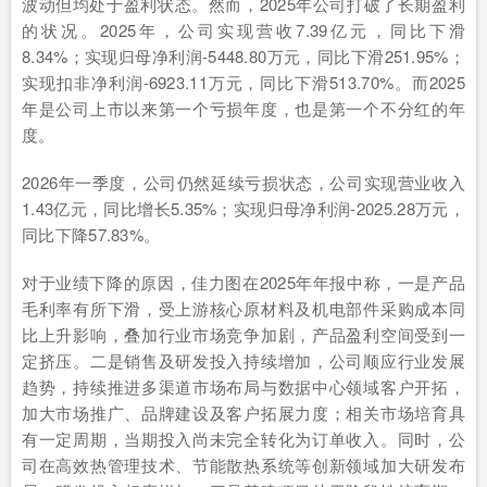
波动但均处于盈利状态。然而，2025年公司打破了长期盈利
的状况。2025年，公司实现营收7.39亿元，同比下滑
8.34%；实现归母净利润-5448.80万元，同比下滑251.95%；
实现扣非净利润-6923.11万元，同比下滑513.70%。而2025
年是公司上市以来第一个亏损年度，也是第一个不分红的年
度。
2026年一季度，公司仍然延续亏损状态，公司实现营业收入
1.43亿元，同比增长5.35%；实现归母净利润-2025.28万元，
同比下降57.83%。
对于业绩下降的原因，佳力图在2025年年报中称，一是产品
毛利率有所下滑，受上游核心原材料及机电部件采购成本同
比上升影响，叠加行业市场竞争加剧，产品盈利空间受到一
定挤压。二是销售及研发投入持续增加，公司顺应行业发展
趋势，持续推进多渠道市场布局与数据中心领域客户开拓，
加大市场推广、品牌建设及客户拓展力度；相关市场培育具
有一定周期，当期投入尚未完全转化为订单收入。同时，公
司在高效热管理技术、节能散热系统等创新领域加大研发布