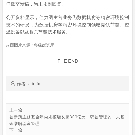
但截至发稿，尚未收到回复。
公开资料显示，佳力图主营业务为数据机房等精密环境控制
技术的研发，为数据机房等精密环境控制领域提供节能、控
温设备以及相关节能技术服务。
封面图片来源：每经媒资库
THE END
作者: admin
上一篇:
创新药主题基金年内规模增长超300亿元；韩创管理的一只基
金增聘基金经理
下一篇: